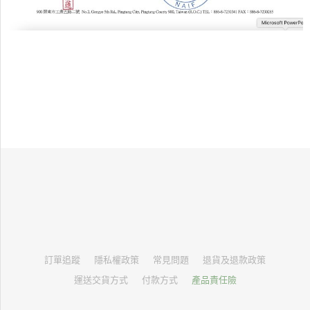
訂單追蹤
隱私權政策
常見問題
退貨及退款政策
運送交貨方式
付款方式
產品責任險