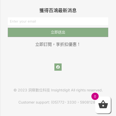
獲得百鴻最新消息
立即送出
立即訂閱，享折扣優惠！
© 2023 洞察數位科技 Insightdigit All rights reserved.
0
Customer support: (05)772- 3330，59081289